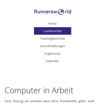
Home
Laufberichte
Trainingsberichte
Ausschreibungen
Ergebnisse
Kalender
Computer in Arbeit
Sind fleissig am arbeiten aber ohne fremdeHilfe gehts wohl