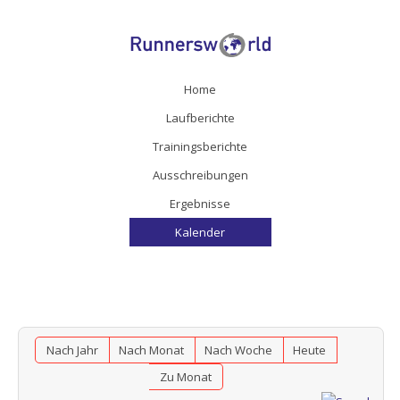
Home
Laufberichte
Trainingsberichte
Ausschreibungen
Ergebnisse
Kalender
Nach Jahr
Nach Monat
Nach Woche
Heute
Zu Monat