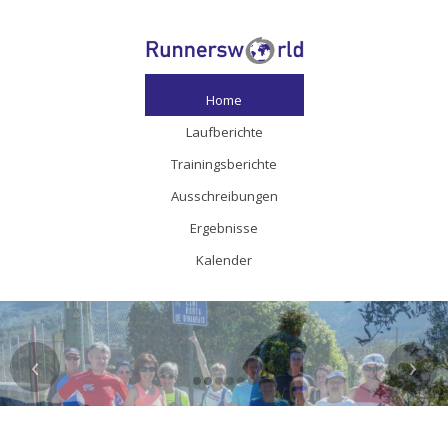
Home
Laufberichte
Trainingsberichte
Ausschreibungen
Ergebnisse
Kalender
‹
›