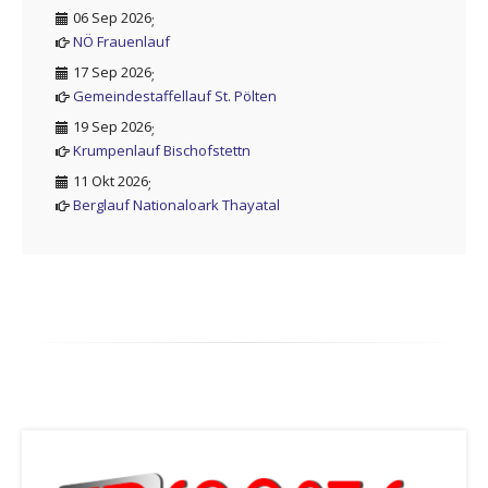
06 Sep 2026
;
NÖ Frauenlauf
17 Sep 2026
;
Gemeindestaffellauf St. Pölten
19 Sep 2026
;
Krumpenlauf Bischofstettn
11 Okt 2026
;
Berglauf Nationaloark Thayatal