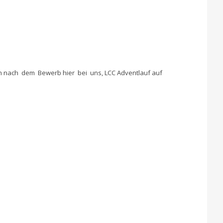
h nach dem Bewerb hier bei uns, LCC Adventlauf auf