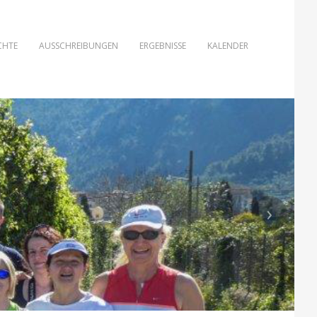
CHTE
AUSSCHREIBUNGEN
ERGEBNISSE
KALENDER
›