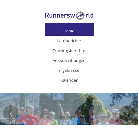
Home
Laufberichte
Trainingsberichte
Ausschreibungen
Ergebnisse
Kalender
‹
›